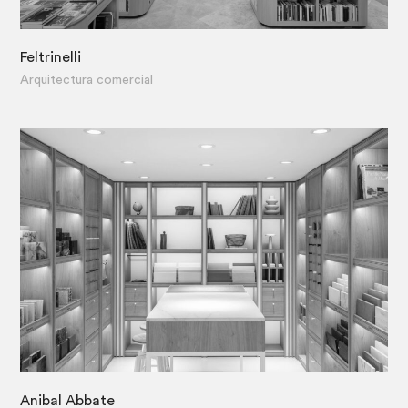
Feltrinelli
·
Arquitectura comercial
Anibal Abbate