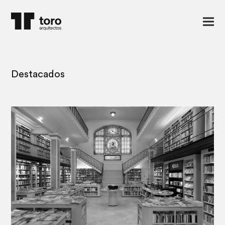
Destacados