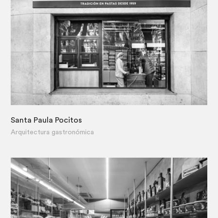
Santa Paula Pocitos
·
Arquitectura gastronómica