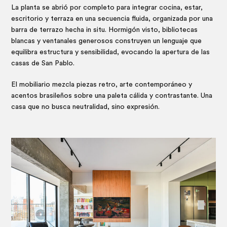
La planta se abrió por completo para integrar cocina, estar,
escritorio y terraza en una secuencia fluida, organizada por una
barra de terrazo hecha in situ. Hormigón visto, bibliotecas
blancas y ventanales generosos construyen un lenguaje que
equilibra estructura y sensibilidad, evocando la apertura de las
casas de San Pablo.
El mobiliario mezcla piezas retro, arte contemporáneo y
acentos brasileños sobre una paleta cálida y contrastante. Una
casa que no busca neutralidad, sino expresión.