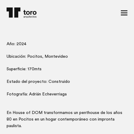
Año: 2024
Ubicación: Pocitos, Montevideo
Superficie: 170mts
Estado del proyecto: Construido
Fotografía: Adrián Echeverriaga
En House of DOM transformamos un penthouse de los años
80 en Pocitos en un hogar contemporáneo con impronta
paulista.