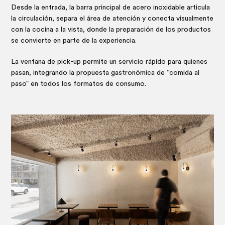
Desde la entrada, la barra principal de acero inoxidable articula
la circulación, separa el área de atención y conecta visualmente
con la cocina a la vista, donde la preparación de los productos
se convierte en parte de la experiencia.
La ventana de pick-up permite un servicio rápido para quienes
pasan, integrando la propuesta gastronómica de “comida al
paso” en todos los formatos de consumo.