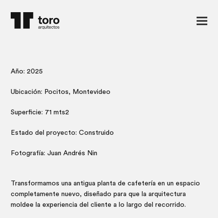
Año: 2025
Ubicación: Pocitos, Montevideo
Superficie: 71 mts2
Estado del proyecto: Construido
Fotografía: Juan Andrés Nin
Transformamos una antigua planta de cafetería en un espacio
completamente nuevo, diseñado para que la arquitectura
moldee la experiencia del cliente a lo largo del recorrido.