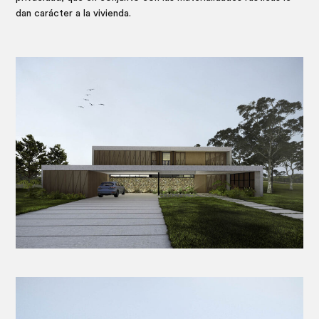
dan carácter a la vivienda.