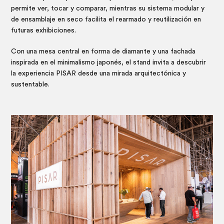
permite ver, tocar y comparar, mientras su sistema modular y
de ensamblaje en seco facilita el rearmado y reutilización en
futuras exhibiciones.
Con una mesa central en forma de diamante y una fachada
inspirada en el minimalismo japonés, el stand invita a descubrir
la experiencia PISAR desde una mirada arquitectónica y
sustentable.