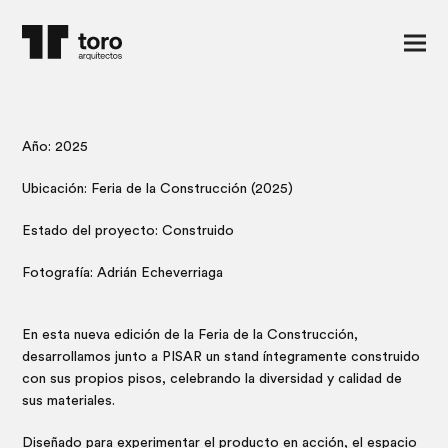
Año: 2025
Ubicación: Feria de la Construcción (2025)
Estado del proyecto: Construido
Fotografía: Adrián Echeverriaga
En esta nueva edición de la Feria de la Construcción,
desarrollamos junto a PISAR un stand íntegramente construido
con sus propios pisos, celebrando la diversidad y calidad de
sus materiales.
Diseñado para experimentar el producto en acción, el espacio